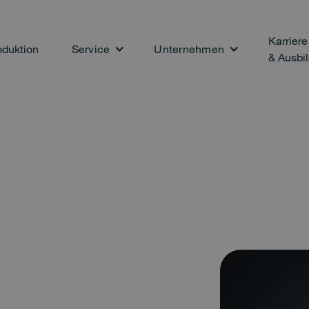
Karriere
oduktion
Service
Unternehmen
& Ausbi