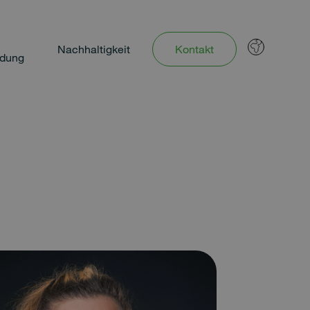
Nachhaltigkeit
Kontakt
ldung