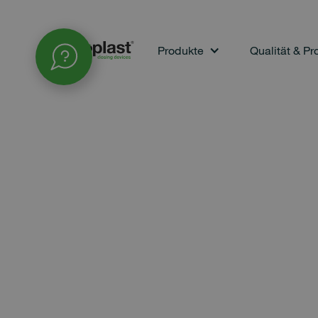
Produkte
Qualität & Pr