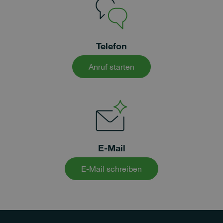
Telefon
Anruf starten
E-Mail
E-Mail schreiben