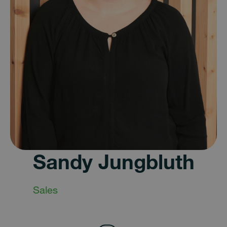
Sandy Jungbluth
Sales