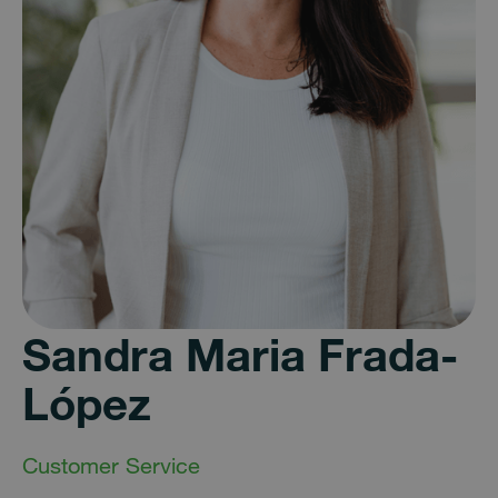
Sandra Maria Frada-
López
Customer Service